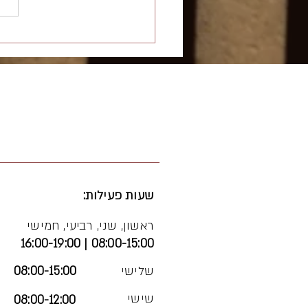
אל תשליכני לעת זקנה – שאלה 
שעות פעילות:
ראשון, שני, רביעי, חמישי
08:00-15:00 | 16:00-19:00
שלישי
08:00-15:00
שישי
08:00-12:00