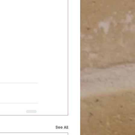
See All