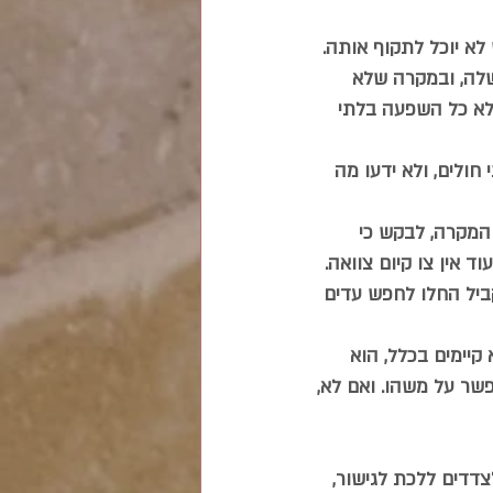
א יוכל לתקוף אותה. 
לה, ובמקרה שלא 
לא כל השפעה בלתי 
ולים, ולא ידעו מה 
 המקרה, לבקש כי 
 אין צו קיום צוואה. 
ביל החלו לחפש עדים 
קיימים בכלל, הוא 
פשר על משהו. ואם לא, 
דים ללכת לגישור, 