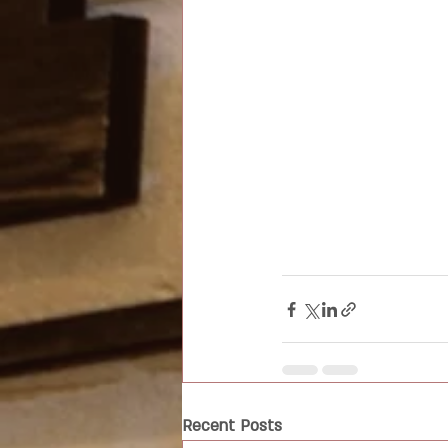
Recent Posts