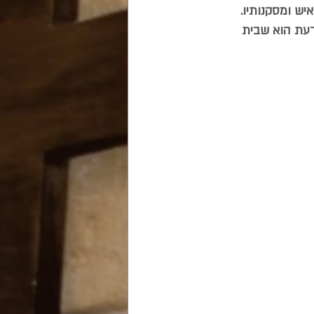
יש ומסקנותיו. 
דעת הוא שבית 