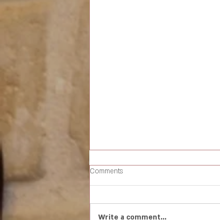
Comments
Write a comment...