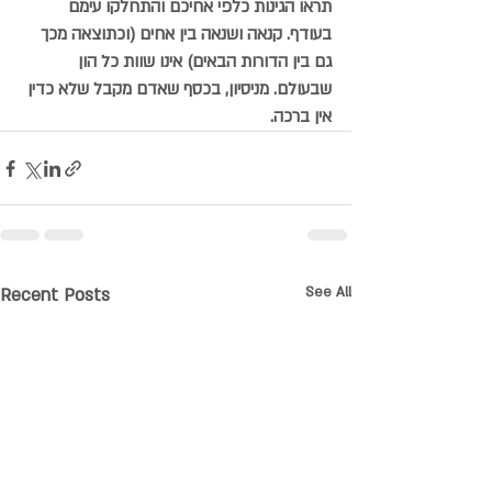
תראו הגינות כלפי אחיכם והתחלקו עימם 
בעודף. קנאה ושנאה בין אחים (וכתוצאה מכך 
גם בין הדורות הבאים) אינו שוות כל הון 
שבעולם. מניסיון, בכסף שאדם מקבל שלא כדין 
אין ברכה.
Recent Posts
See All